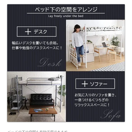
ベッドの下の空間を有効活用できます。