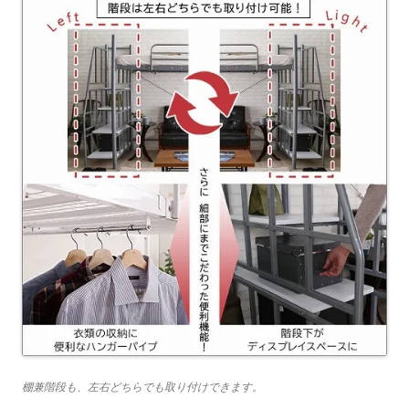
棚兼階段も、左右どちらでも取り付けできます。