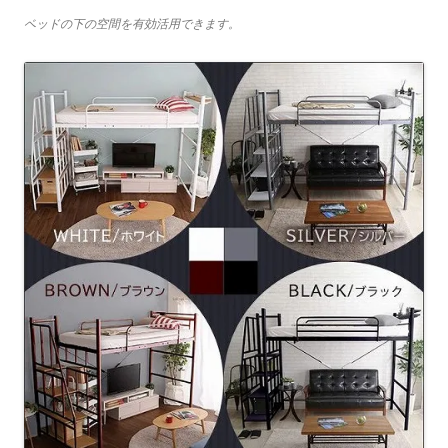
ベッドの下の空間を有効活用できます。