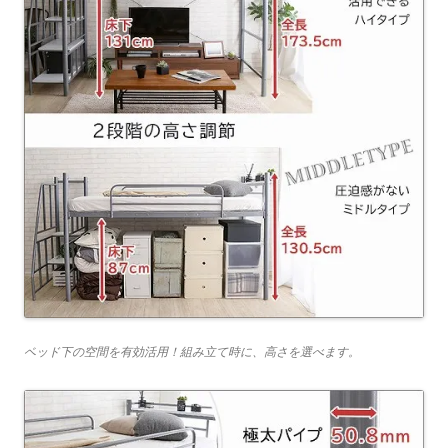
ベッド下の空間を有効活用！組み立て時に、高さを選べます。