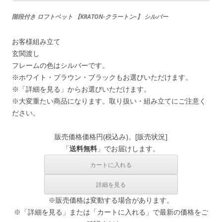
階段付き ロフトベット 【KRATON-クラートン-】 シルバー
お客様組み立て
玄関渡し
フレームの色はシルバーです。
※ホワイト・ブラウン・ブラックもお選びいただけます。
※「詳細を見る」からお選びいただけます。
※大変重たい商品になります。取り扱い・組み立てにご注意く
ださい。
販売価格
価格
円(税込み)。[
販売状況
]
「
送料無料
」でお届けします。
※販売価格は変動する場合があります。
※「詳細を見る」または「カートに入れる」で最新の価格をご