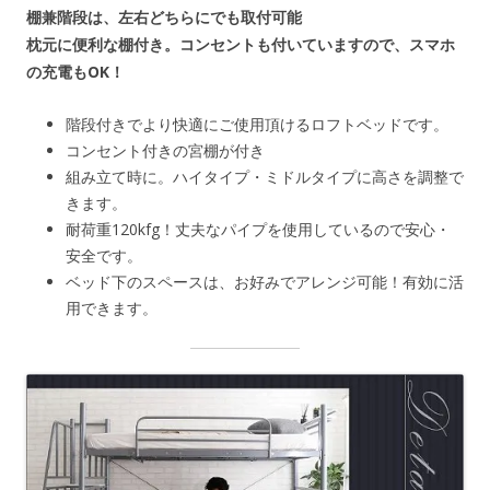
棚兼階段は、左右どちらにでも取付可能
枕元に便利な棚付き。コンセントも付いていますので、スマホ
の充電もOK！
階段付きでより快適にご使用頂けるロフトベッドです。
コンセント付きの宮棚が付き
組み立て時に。ハイタイプ・ミドルタイプに高さを調整で
きます。
耐荷重120kfg！丈夫なパイプを使用しているので安心・
安全です。
ベッド下のスペースは、お好みでアレンジ可能！有効に活
用できます。