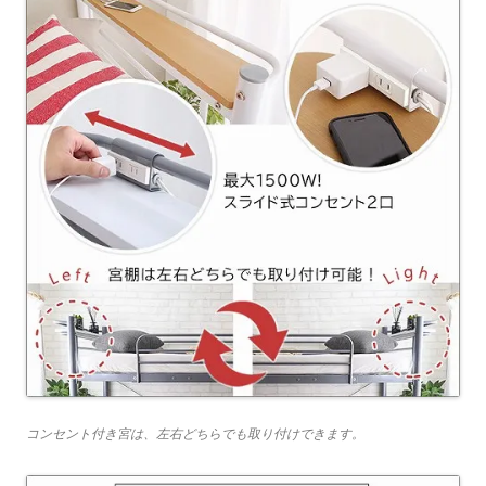
コンセント付き宮は、左右どちらでも取り付けできます。