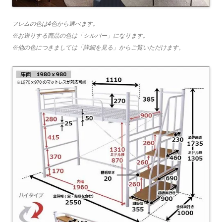
フレムの色は4色から選べます。
※お送りする商品の色は「シルバー」になります。
※他の色につきましては「詳細を見る」からご覧いただけます。