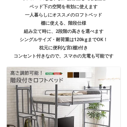
ベッド下の空間を有効に使えます
一人暮らしにオススメのロフトベッド
棚に使える、階段仕様
組み立て時に、2段階の高さを選べます
シングルサイズ・耐荷重は120kgまでOK！
枕元に便利な宮(棚)付き
コンセント付きなので、スマホの充電も可能です