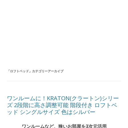
「
ロフトベッド
」カテゴリーアーカイブ
ワンルームに！KRATON(クラートン)シリー
ズ 2段階に高さ調整可能 階段付き ロフトベ
ッド シングルサイズ 色はシルバー
ワンルームなど、狭いお部屋を3次元活用