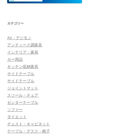
カテゴリー
AV・デジモノ
アンティーク調家具
インテリア・家具
カー用品
キッチン収納家具
サイドテーブル
サイドテーブル
ジョイントマット
スツール・チェア
センターテーブル
ソファー
ダイエット
チェスト・キャビネット
テーブル・デスク・椅子