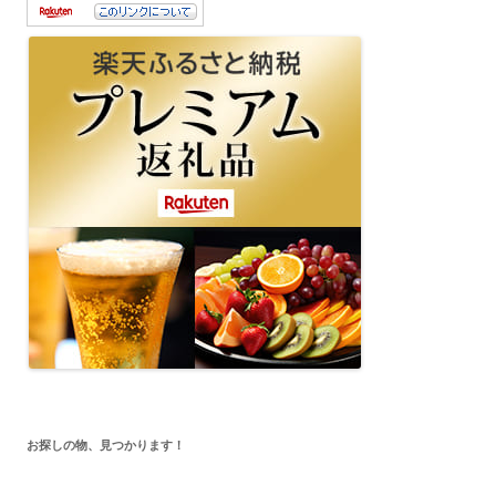
お探しの物、見つかります！