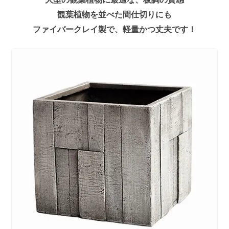
観葉植物を並べた間仕切りにも
ファイバークレイ製で、軽量かつ丈夫です！