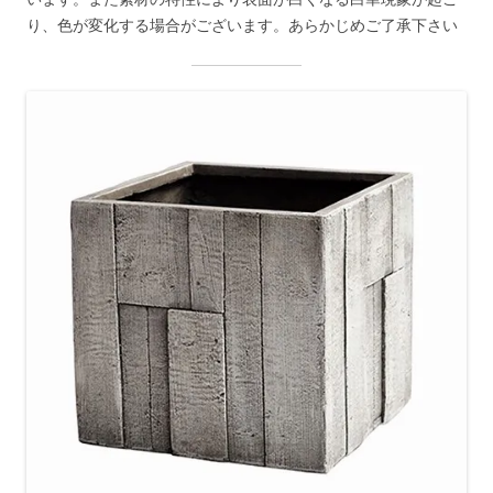
り、色が変化する場合がございます。あらかじめご了承下さい