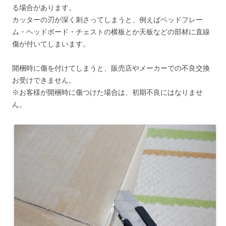
る場合があります。
カッターの刃が深く刺さってしまうと、例えばベッドフレー
ム・ヘッドボード・チェストの横板とか天板などの部材に直線
傷が付いてしまいます。
開梱時に傷を付けてしまうと、販売店やメーカーでの不良交換
お受けできません。
※お客様が開梱時に傷つけた場合は、初期不良にはなりませ
ん。