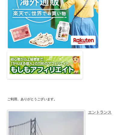
ご利用、ありがとうございます。
エントランス