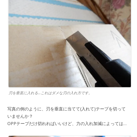
刃を垂直に入れる…これはダメな刃の入れ方です。
写真の例のように、刃を垂直に当てて(入れて)テープを切って
いませんか？
OPPテープだけ切れればいいけど、力の入れ加減によっては…