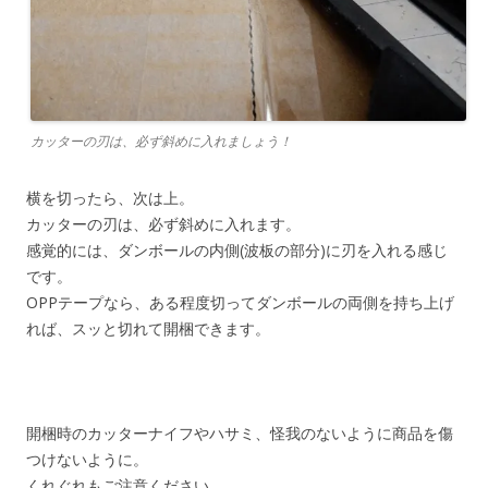
カッターの刃は、必ず斜めに入れましょう！
横を切ったら、次は上。
カッターの刃は、必ず斜めに入れます。
感覚的には、ダンボールの内側(波板の部分)に刃を入れる感じ
です。
OPPテープなら、ある程度切ってダンボールの両側を持ち上げ
れば、スッと切れて開梱できます。
開梱時のカッターナイフやハサミ、怪我のないように商品を傷
つけないように。
くれぐれもご注意ください。