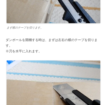
まず横のテープを切ります。
ダンボールを開梱する時は、まずは左右の横のテープを切りま
す。
※刃を水平に入れます。