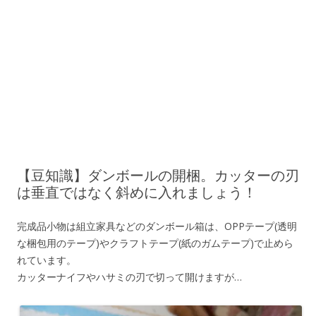
【豆知識】ダンボールの開梱。カッターの刃
は垂直ではなく斜めに入れましょう！
完成品小物は組立家具などのダンボール箱は、OPPテープ(透明
な梱包用のテープ)やクラフトテープ(紙のガムテープ)で止めら
れています。
カッターナイフやハサミの刃で切って開けますが…