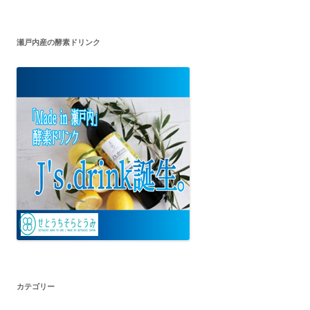
瀬戸内産の酵素ドリンク
カテゴリー