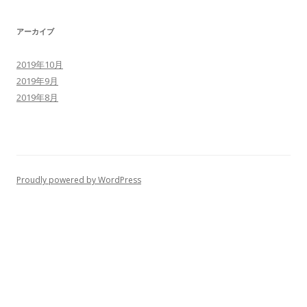
アーカイブ
2019年10月
2019年9月
2019年8月
Proudly powered by WordPress