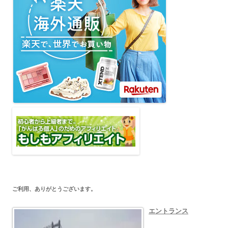
ご利用、ありがとうございます。
エントランス