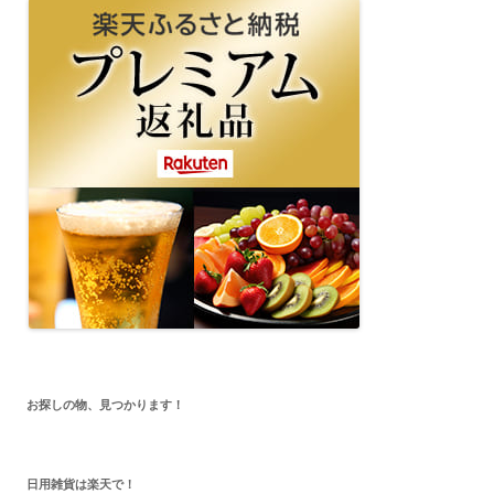
お探しの物、見つかります！
日用雑貨は楽天で！