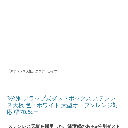
「
ステンレス天板
」タグアーカイブ
3分別 フラップ式ダストボックス ステンレ
ス天板 色：ホワイト 大型オーブンレンジ対
応 幅70.5cm
ステンレス天板を採用した、清潔感のある3分別ダスト