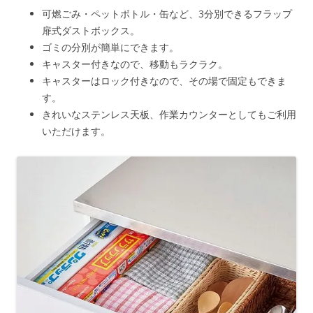
可燃ごみ・ペットボトル・缶など、3分別できるフラップ
扉式ダストボックス。
ゴミの分別が簡単にできます。
キャスター付きなので、移動もラクラク。
キャスターはロック付きなので、その場で固定もできま
す。
きれいなステンレス天板、作業カウンターとしてもご利用
いただけます。