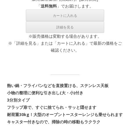
「
送料無料
」でお届けします。
※販売価格は変動する場合があります。
※「詳細を見る」または「カートに入れる」で最新の価格をご
確認ください。
熱い鍋・フライパンなどを直接置ける、ステンレス天板
小物の整理に便利な引き出し(大・小)付き
3分別タイプ
フラップ扉で、すぐに捨てられ・サッと隠せます
耐荷重30kg！大型のオーブントースターレンジも乗せられます
キャスター付きなので、掃除の時の移動もラクラク