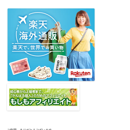
ご利用、ありがとうございます。