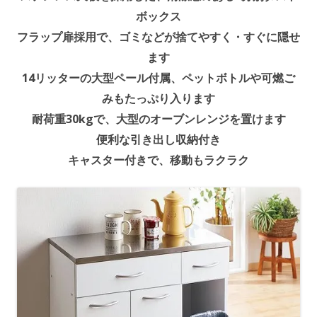
ボックス
フラップ扉採用で、ゴミなどが捨てやすく・すぐに隠せ
ます
14リッターの大型ペール付属、ペットボトルや可燃ご
みもたっぷり入ります
耐荷重30kgで、大型のオーブンレンジを置けます
便利な引き出し収納付き
キャスター付きで、移動もラクラク