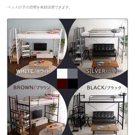
ベッドの下の空間を有効活用できます。