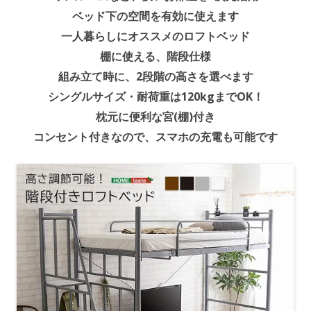
ベッド下の空間を有効に使えます
一人暮らしにオススメのロフトベッド
棚に使える、階段仕様
組み立て時に、2段階の高さを選べます
シングルサイズ・耐荷重は120kgまでOK！
枕元に便利な宮(棚)付き
コンセント付きなので、スマホの充電も可能です