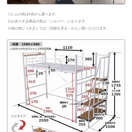
フレムの色は4色から選べます。
※お送りする商品の色は「シルバー」になります。
※他の色につきましては「詳細を見る」からご覧いただけます。