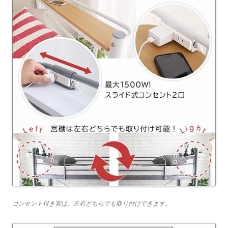
コンセント付き宮は、左右どちらでも取り付けできます。