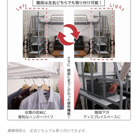
棚兼階段も、左右どちらでも取り付けできます。