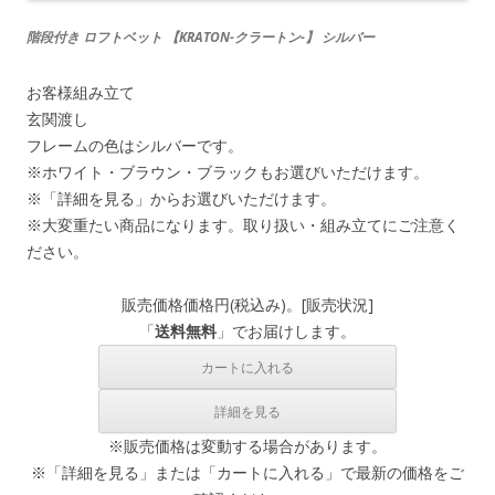
階段付き ロフトベット 【KRATON-クラートン-】 シルバー
お客様組み立て
玄関渡し
フレームの色はシルバーです。
※ホワイト・ブラウン・ブラックもお選びいただけます。
※「詳細を見る」からお選びいただけます。
※大変重たい商品になります。取り扱い・組み立てにご注意く
ださい。
販売価格
価格
円(税込み)。[
販売状況
]
「
送料無料
」でお届けします。
※販売価格は変動する場合があります。
※「詳細を見る」または「カートに入れる」で最新の価格をご