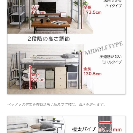
ベッド下の空間を有効活用！組み立て時に、高さを選べます。