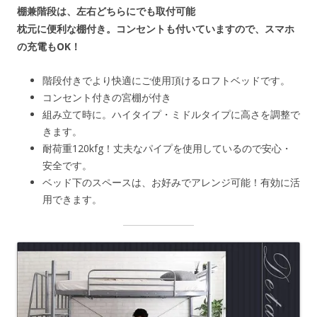
棚兼階段は、左右どちらにでも取付可能
枕元に便利な棚付き。コンセントも付いていますので、スマホ
の充電もOK！
階段付きでより快適にご使用頂けるロフトベッドです。
コンセント付きの宮棚が付き
組み立て時に。ハイタイプ・ミドルタイプに高さを調整で
きます。
耐荷重120kfg！丈夫なパイプを使用しているので安心・
安全です。
ベッド下のスペースは、お好みでアレンジ可能！有効に活
用できます。