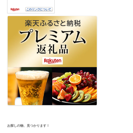
お探しの物、見つかります！