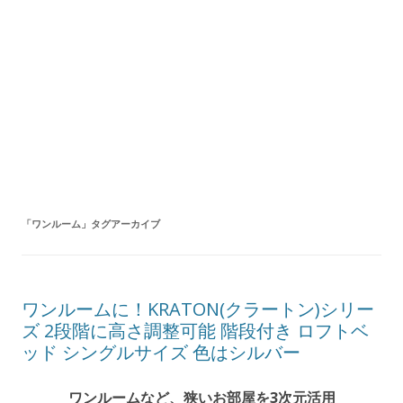
「
ワンルーム
」タグアーカイブ
ワンルームに！KRATON(クラートン)シリー
ズ 2段階に高さ調整可能 階段付き ロフトベ
ッド シングルサイズ 色はシルバー
ワンルームなど、狭いお部屋を3次元活用