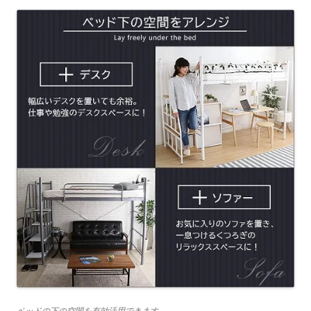
ベッドの下の空間を有効活用できます。