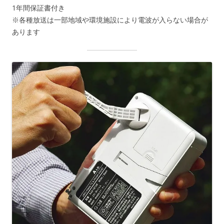
1年間保証書付き
※各種放送は一部地域や環境施設により電波が入らない場合が
あります