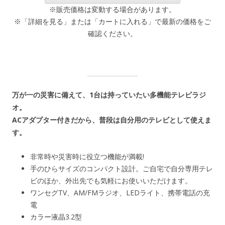
※販売価格は変動する場合があります。
※「詳細を見る」または「カートに入れる」で最新の価格をご
確認ください。
万が一の災害に備えて、1台は持っていたい多機能テレビラジ
オ。
ACアダプター付きだから、普段は自分用のテレビとして使えま
す。
非常時や災害時に役立つ機能が満載!
手のひらサイズのコンパクト設計。ご自宅で自分専用テレ
ビのほか、外出先でも気軽にお使いいただけます。
ワンセグTV、AM/FMラジオ、LEDライト、携帯電話の充
電
カラー液晶3.2型