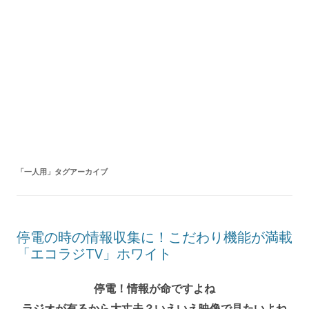
「
一人用
」タグアーカイブ
停電の時の情報収集に！こだわり機能が満載
「エコラジTV」ホワイト
停電！情報が命ですよね
ラジオが有るから大丈夫？いえいえ映像で見たいよね