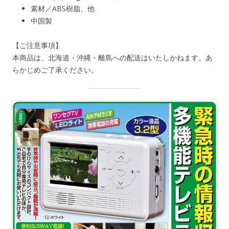
素材／ABS樹脂、他
中国製
【ご注意事項】
本商品は、北海道・沖縄・離島への配送はいたしかねます。あ
らかじめご了承ください。