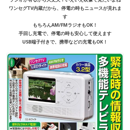
ワンセグTV内蔵だから、停電の時もニュースが見れま
す
もちろんAM/FMラジオもOK！
手回し充電で、停電の時も安心して使えます
USB端子付きで、携帯などの充電もOK！