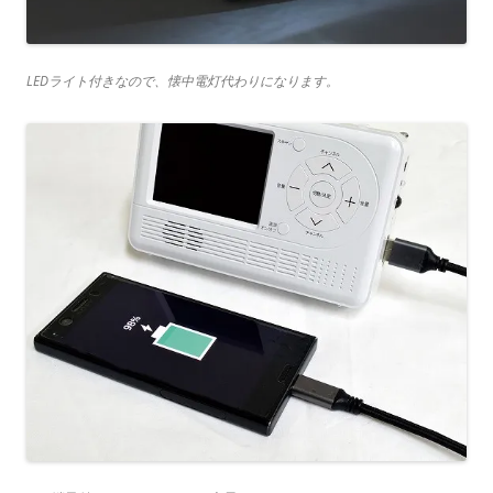
LEDライト付きなので、懐中電灯代わりになります。