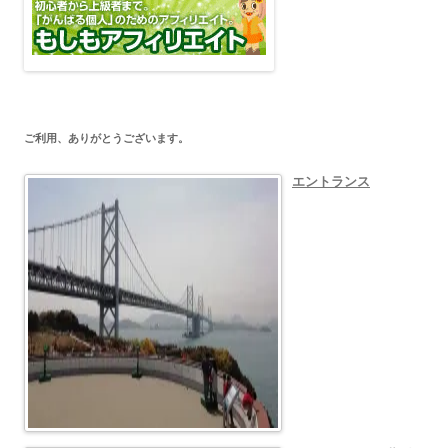
ご利用、ありがとうございます。
エントランス