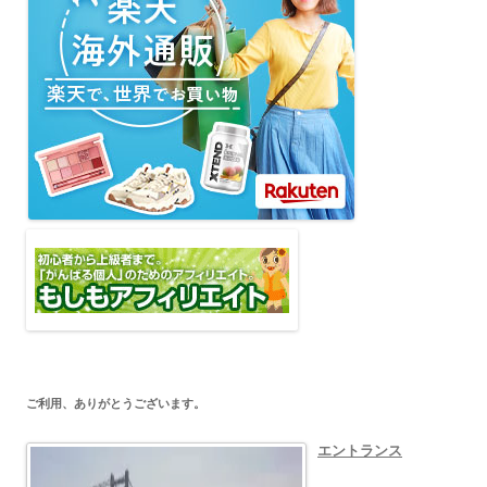
ご利用、ありがとうございます。
エントランス