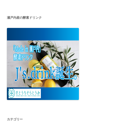
瀬戸内産の酵素ドリンク
カテゴリー