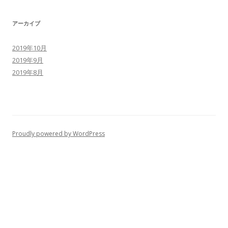
アーカイブ
2019年10月
2019年9月
2019年8月
Proudly powered by WordPress