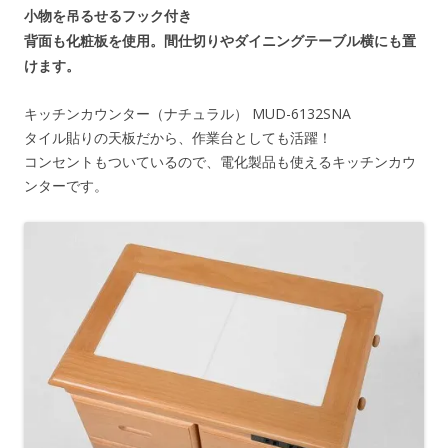
小物を吊るせるフック付き
背面も化粧板を使用。間仕切りやダイニングテーブル横にも置
けます。
キッチンカウンター（ナチュラル） MUD-6132SNA
タイル貼りの天板だから、作業台としても活躍！
コンセントもついているので、電化製品も使えるキッチンカウ
ンターです。