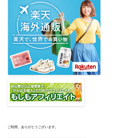
ご利用、ありがとうございます。