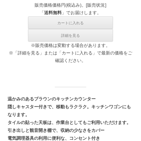
販売価格
価格
円(税込み)。[
販売状況
]
「
送料無料
」でお届けします。
※販売価格は変動する場合があります。
※「詳細を見る」または「カートに入れる」で最新の価格をご
確認ください。
温かみのあるブラウンのキッチンカウンター
隠しキャスター付きで、移動もラクラク。キッチンワゴンにも
なります。
タイルの貼った天板は、作業台としてもご利用いただけます。
引き出しと観音開き棚で、収納の少なさをカバー
電気調理器具の利用に便利な、コンセント付き