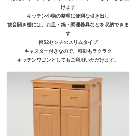
けます
キッチン小物の整理に便利な引き出し
観音開き棚には、お皿・鍋・調理器具などを収納できま
す
幅52センチのスリムタイプ
キャスター付きなので、移動もラクラク
キッチンワゴンとしてもご利用いただけます。