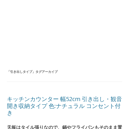
「
引き出しタイプ
」タグアーカイブ
キッチンカウンター 幅52cm 引き出し・観音
開き収納タイプ 色:ナチュラル コンセント付
き
天板はタイル張りなので、鍋やフライパンもそのまま置