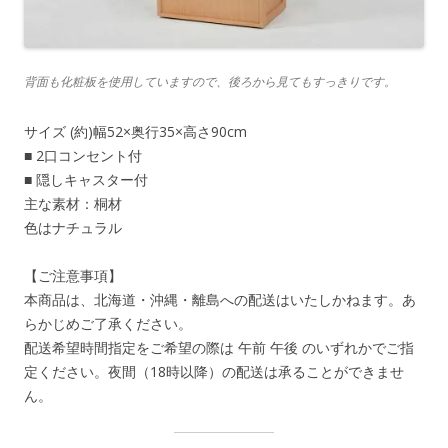
背面も化粧板を使用していますので、後ろから見てもすっきりです。
サイズ (約)幅52×奥行35×高さ90cm
■ 2口コンセント付
■ 隠しキャスター付
主な素材：桐材
色はナチュラル
【ご注意事項】
本商品は、北海道・沖縄・離島への配送はいたしかねます。あ
らかじめご了承ください。
配送希望時間指定をご希望の際は 午前 午後 のいずれかでご指
定ください。夜間（18時以降）の配送は承ることができませ
ん。