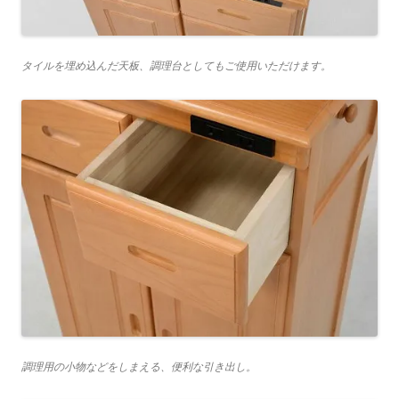
タイルを埋め込んだ天板、調理台としてもご使用いただけます。
調理用の小物などをしまえる、便利な引き出し。