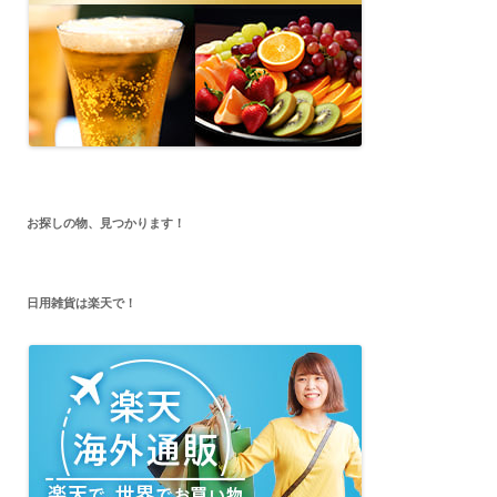
お探しの物、見つかります！
日用雑貨は楽天で！