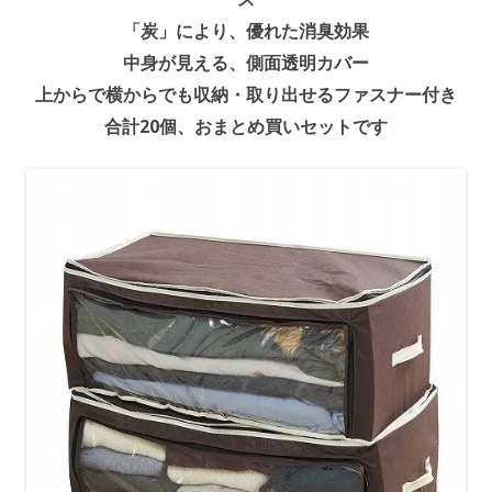
「炭」により、優れた消臭効果
中身が見える、側面透明カバー
上からで横からでも収納・取り出せるファスナー付き
合計20個、おまとめ買いセットです