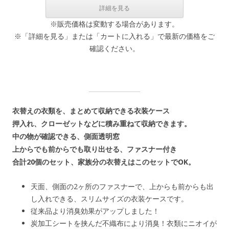
※販売価格は変動する場合があります。
※「詳細を見る」または「カートに入れる」で最新の価格をご
確認ください。
衣替えの衣類を、まとめて収納できる衣装ケース
押入れ、クローゼットなどに積み重ねて収納できます。
中の物が確認できる、側面透明窓
上からでも前からでも取り出せる、ファスナー付き
合計20個のセット、家族分の衣替えはこのセットでOK。
天面、側面の2ヶ所のファスナーで、上からも前からも出
し入れできる、スリムサイズの衣装ケースです。
従来品より消臭効果がアップしました！
炭加工シートを挟んだ不織布により消臭！衣類にニオイが