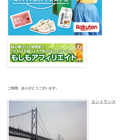
ご利用、ありがとうございます。
エントランス