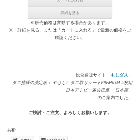
※販売価格は変動する場合があります。
※「詳細を見る」または「カートに入れる」で最新の価格をご
確認ください。
総合通販サイト「
もしダス
」
ダニ捕獲の決定版！ やさしいダニ取りシートPREMIUM 5枚組
日本アトピー協会推薦 「日本製」
のご案内でした。
ご検討・ご注文、よろしくお願いします。
共有: