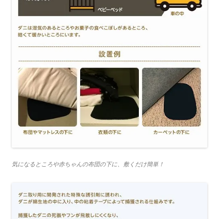
気になるところや赤ちゃんの布団の下に、敷くだけ簡単！