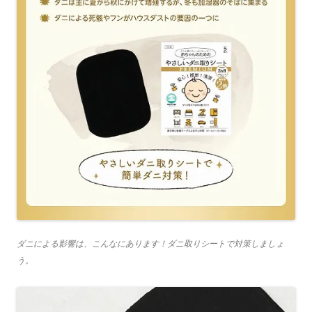
ダニによる影響は、こんなにあります！ダニ取りシートで対策しましょ
う。