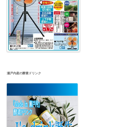
瀬戸内産の酵素ドリンク