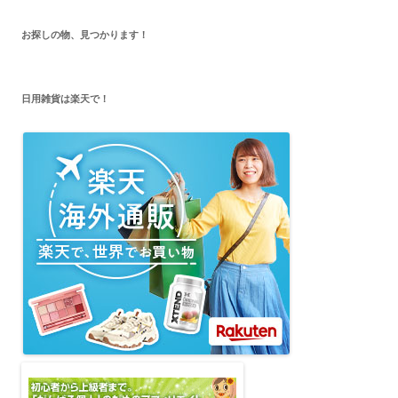
お探しの物、見つかります！
日用雑貨は楽天で！