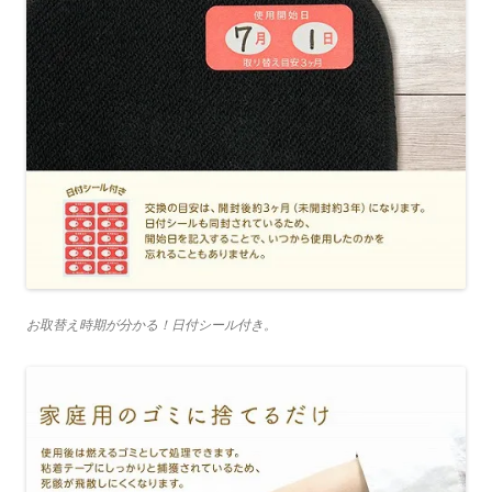
お取替え時期が分かる！日付シール付き。