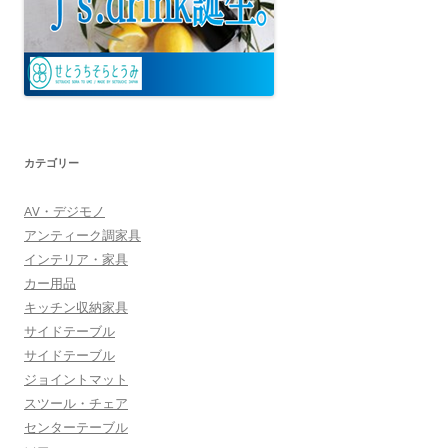
カテゴリー
AV・デジモノ
アンティーク調家具
インテリア・家具
カー用品
キッチン収納家具
サイドテーブル
サイドテーブル
ジョイントマット
スツール・チェア
センターテーブル