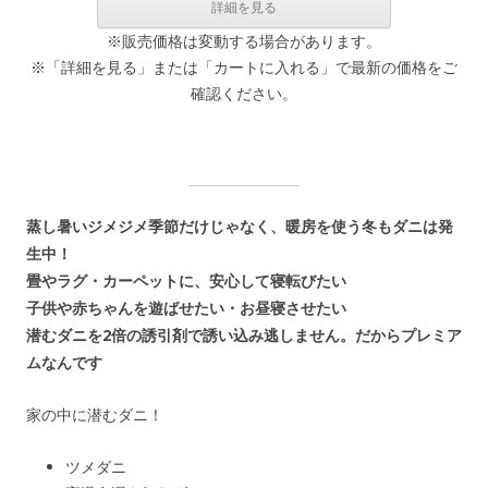
※販売価格は変動する場合があります。
※「詳細を見る」または「カートに入れる」で最新の価格をご
確認ください。
蒸し暑いジメジメ季節だけじゃなく、暖房を使う冬もダニは発
生中！
畳やラグ・カーペットに、安心して寝転びたい
子供や赤ちゃんを遊ばせたい・お昼寝させたい
潜むダニを2倍の誘引剤で誘い込み逃しません。だからプレミア
ムなんです
家の中に潜むダニ！
ツメダニ