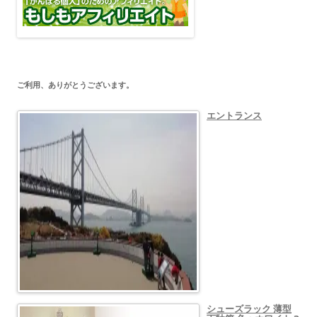
ご利用、ありがとうございます。
エントランス
シューズラック 薄型