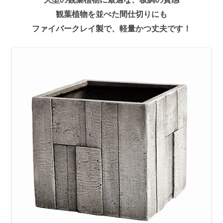
観葉植物を並べた間仕切りにも
ファイバークレイ製で、軽量かつ丈夫です！