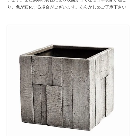
り、色が変化する場合がございます。あらかじめご了承下さい