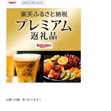
お探しの物、見つかります！