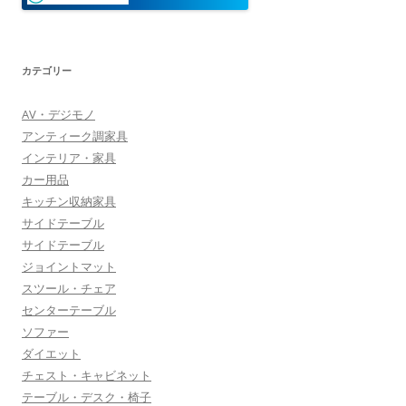
カテゴリー
AV・デジモノ
アンティーク調家具
インテリア・家具
カー用品
キッチン収納家具
サイドテーブル
サイドテーブル
ジョイントマット
スツール・チェア
センターテーブル
ソファー
ダイエット
チェスト・キャビネット
テーブル・デスク・椅子