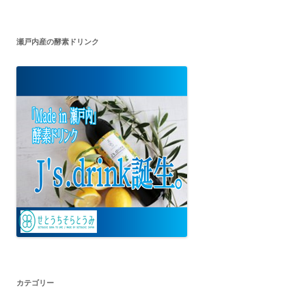
瀬戸内産の酵素ドリンク
カテゴリー