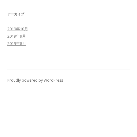
アーカイブ
2019年10月
2019年9月
2019年8月
Proudly powered by WordPress