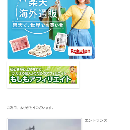
ご利用、ありがとうございます。
エントランス