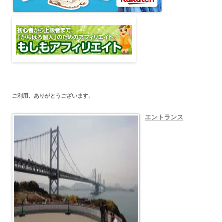
ご利用、ありがとうございます。
エントランス