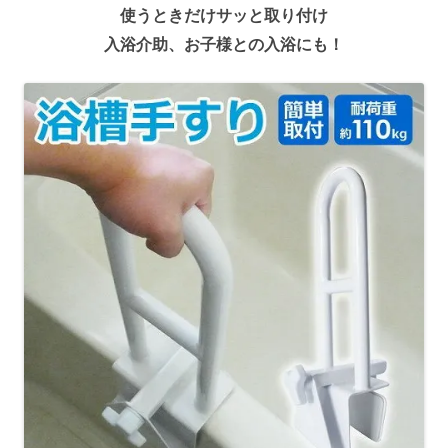
使うときだけサッと取り付け
入浴介助、お子様との入浴にも！