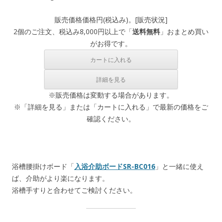
販売価格
価格
円(税込み)。[
販売状況
]
2個のご注文、税込み8,000円以上で「
送料無料
」おまとめ買い
がお得です。
※販売価格は変動する場合があります。
※「詳細を見る」または「カートに入れる」で最新の価格をご
確認ください。
浴槽腰掛けボード「
入浴介助ボードSR-BC016
」と一緒に使え
ば、介助がより楽になります。
浴槽手すりと合わせてご検討ください。