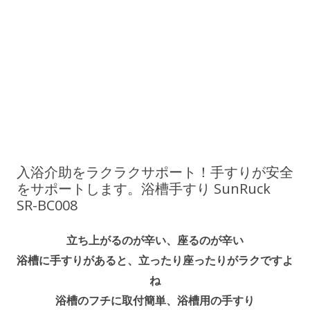
入浴介助をラクラクサポート！手すりが安全
をサポートします。浴槽手すり SunRuck
SR-BC008
立ち上がるのが辛い、座るのが辛い
浴槽に手すりがあると、立ったり座ったりがラクですよ
ね
浴槽のフチに取付簡単、浴槽用の手すり