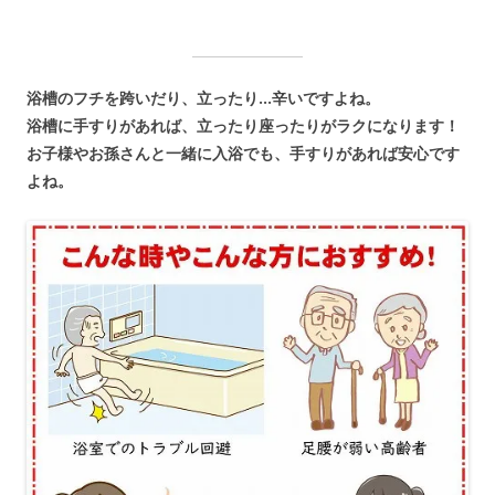
浴槽のフチを跨いだり、立ったり…辛いですよね。
浴槽に手すりがあれば、立ったり座ったりがラクになります！
お子様やお孫さんと一緒に入浴でも、手すりがあれば安心です
よね。