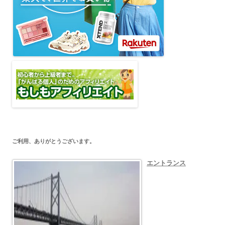
ご利用、ありがとうございます。
エントランス