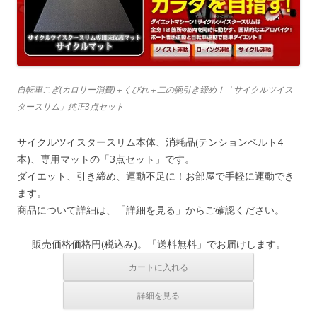
自転車こぎ(カロリー消費)＋くびれ＋二の腕引き締め！「サイクルツイス
タースリム」純正3点セット
サイクルツイスタースリム本体、消耗品(テンションベルト4
本)、専用マットの「3点セット」です。
ダイエット、引き締め、運動不足に！お部屋で手軽に運動でき
ます。
商品について詳細は、「詳細を見る」からご確認ください。
販売価格
価格
円(税込み)。「送料無料」でお届けします。