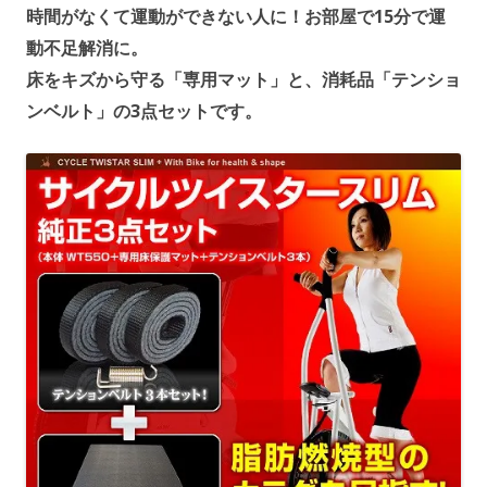
時間がなくて運動ができない人に！お部屋で15分で運
動不足解消に。
床をキズから守る「専用マット」と、消耗品「テンショ
ンベルト」の3点セットです。