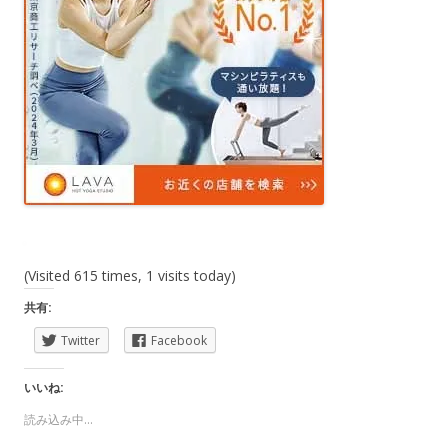
(Visited 615 times, 1 visits today)
共有:
Twitter
Facebook
いいね:
読み込み中...