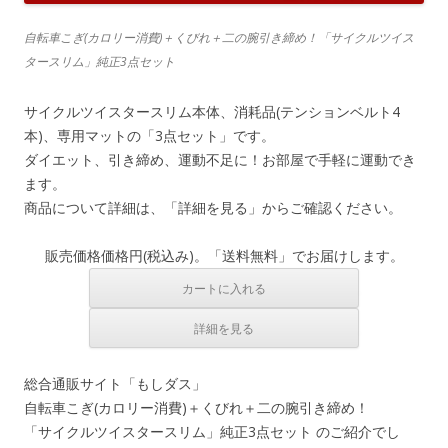
自転車こぎ(カロリー消費)＋くびれ＋二の腕引き締め！「サイクルツイス
タースリム」純正3点セット
サイクルツイスタースリム本体、消耗品(テンションベルト4
本)、専用マットの「3点セット」です。
ダイエット、引き締め、運動不足に！お部屋で手軽に運動でき
ます。
商品について詳細は、「詳細を見る」からご確認ください。
販売価格
価格
円(税込み)。「送料無料」でお届けします。
総合通販サイト「もしダス」
自転車こぎ(カロリー消費)＋くびれ＋二の腕引き締め！
「サイクルツイスタースリム」純正3点セット のご紹介でし