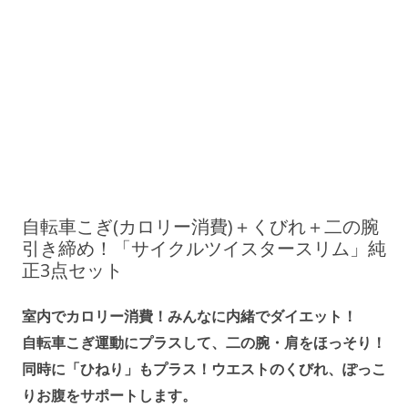
自転車こぎ(カロリー消費)＋くびれ＋二の腕
引き締め！「サイクルツイスタースリム」純
正3点セット
室内でカロリー消費！みんなに内緒でダイエット！
自転車こぎ運動にプラスして、二の腕・肩をほっそり！
同時に「ひねり」もプラス！ウエストのくびれ、ぽっこ
りお腹をサポートします。