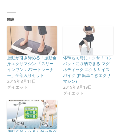
関連
振動が引き締める！振動全
体幹も同時にエクサ！コン
身エクサマシン 「スリー
パクトに収納できる マグ
インワン パワートレーナ
ネティック エクササイズ
ー」全部入りセット
バイク (自転車こぎエクサ
2019年8月11日
マシン)
ダイエット
2019年8月19日
ダイエット
運動不足・たるんだカラダ