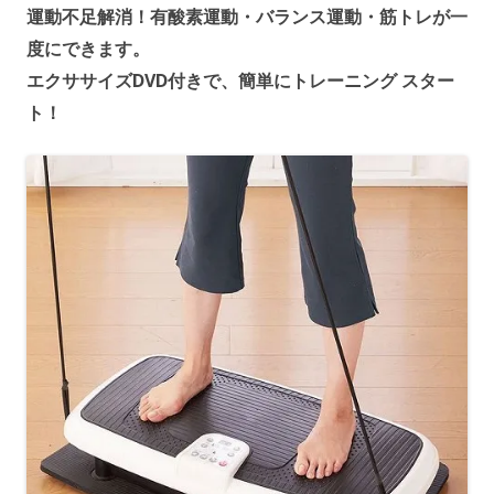
運動不足解消！有酸素運動・バランス運動・筋トレが一
度にできます。
エクササイズDVD付きで、簡単にトレーニング スター
ト！