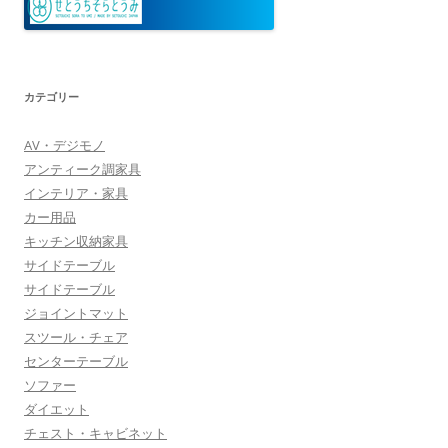
カテゴリー
AV・デジモノ
アンティーク調家具
インテリア・家具
カー用品
キッチン収納家具
サイドテーブル
サイドテーブル
ジョイントマット
スツール・チェア
センターテーブル
ソファー
ダイエット
チェスト・キャビネット