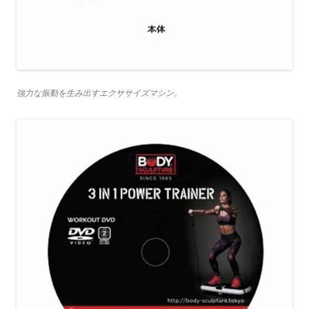
強力な振動を生み出すエクササイズマシン。