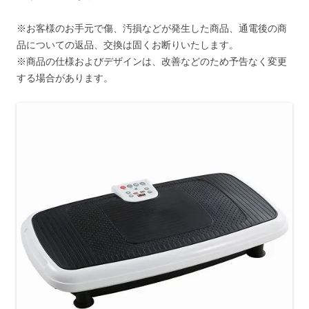
※お客様のお手元で傷、汚損などが発生した商品、通電後の商
品についての返品、交換は固くお断りいたします。
※商品の仕様およびデザインは、改善などのため予告なく変更
する場合があります。