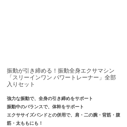
振動が引き締める！振動全身エクサマシン
「スリーインワン パワートレーナー」全部
入りセット
強力な振動で、全身の引き締めをサポート
振動中のバランスで、体幹をサポート
エクササイズバンドとの併用で、肩・二の腕・背筋・腹
筋・太ももにも！