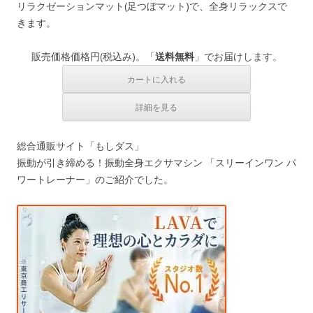
リラクゼーションマット(足つぼマット)で、全身リラックスで
きます。
販売価格
価格
円(税込み)。「
送料無料
」でお届けします。
総合通販サイト「もしダス」
振動が引き締める！振動全身エクサマシン 「スリーインワン パ
ワートレーナー」のご紹介でした。