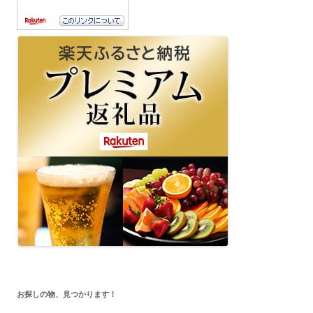
お探しの物、見つかります！