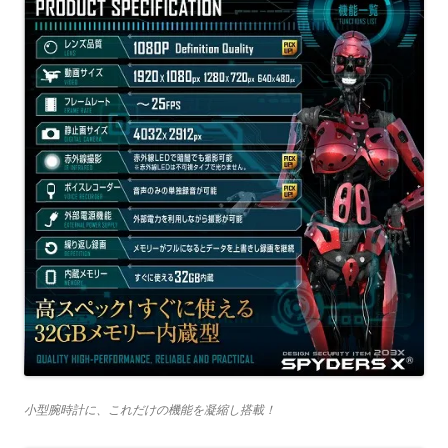
小型腕時計に、これだけの機能を凝縮し搭載！