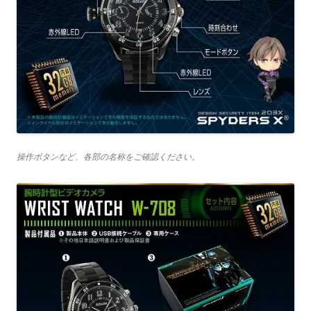
操作ボタンなど、各部の名称をご確認ください。