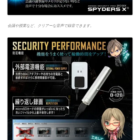
会議や授業など、クリアーな音声で録音できます。