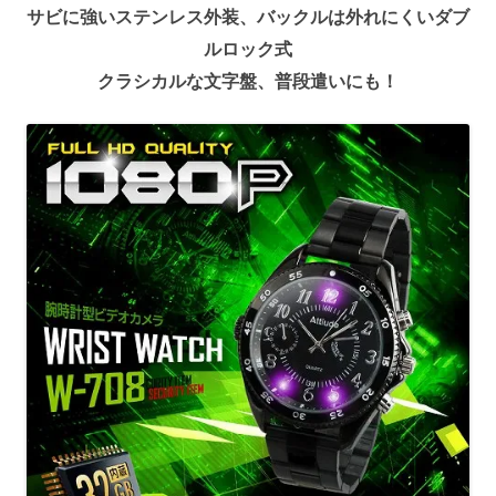
サビに強いステンレス外装、バックルは外れにくいダブ
ルロック式
クラシカルな文字盤、普段遣いにも！