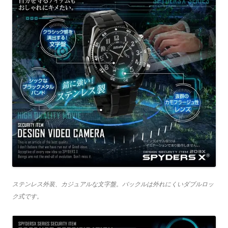
ステンレス外装、カジュアルな文字盤。バックルは外れにくいダブルロッ
ク式です。