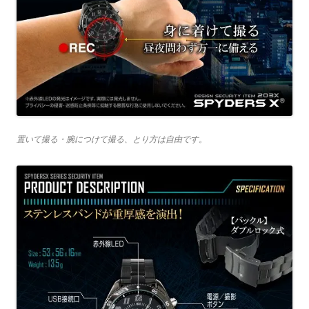
置いて撮る・腕につけて撮る、とり方は自由です。