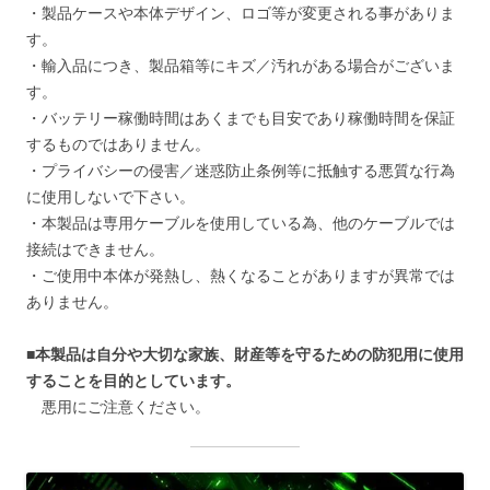
・製品ケースや本体デザイン、ロゴ等が変更される事がありま
す。
・輸入品につき、製品箱等にキズ／汚れがある場合がございま
す。
・バッテリー稼働時間はあくまでも目安であり稼働時間を保証
するものではありません。
・プライバシーの侵害／迷惑防止条例等に抵触する悪質な行為
に使用しないで下さい。
・本製品は専用ケーブルを使用している為、他のケーブルでは
接続はできません。
・ご使用中本体が発熱し、熱くなることがありますが異常では
ありません。
■本製品は自分や大切な家族、財産等を守るための防犯用に使用
することを目的としています。
悪用にご注意ください。