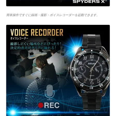
簡単操作ですぐに録画・撮影・ボイスレコーダーを起動できます。