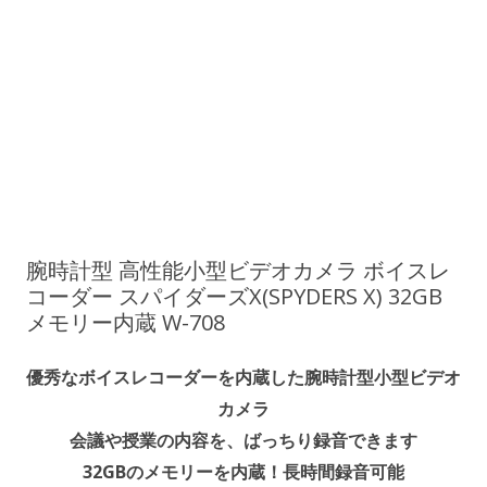
腕時計型 高性能小型ビデオカメラ ボイスレ
コーダー スパイダーズX(SPYDERS X) 32GB
メモリー内蔵 W-708
優秀なボイスレコーダーを内蔵した腕時計型小型ビデオ
カメラ
会議や授業の内容を、ばっちり録音できます
32GBのメモリーを内蔵！長時間録音可能